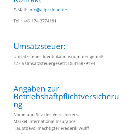
E-Mail:
info@allpccloud.de
Tel.: +49 174 3774181
Umsatzsteuer:
Umsatzsteuer-Identifikationsnummer gemäß
§27 a Umsatzsteuergesetz: DE316879194
Angaben zur
Betriebshaftpflichtversicheru
ng
Name und Sitz des Versicherers:
Markel International Insurance
Hauptbevollmächtigter Frederik Wulff