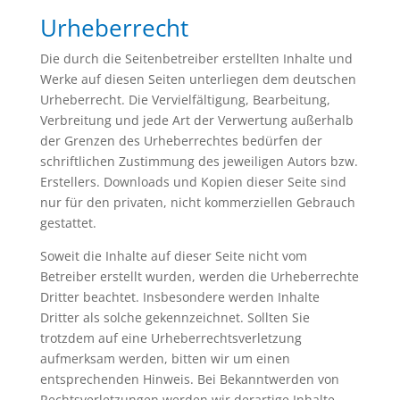
Urheberrecht
Die durch die Seitenbetreiber erstellten Inhalte und
Werke auf diesen Seiten unterliegen dem deutschen
Urheberrecht. Die Vervielfältigung, Bearbeitung,
Verbreitung und jede Art der Verwertung außerhalb
der Grenzen des Urheberrechtes bedürfen der
schriftlichen Zustimmung des jeweiligen Autors bzw.
Erstellers. Downloads und Kopien dieser Seite sind
nur für den privaten, nicht kommerziellen Gebrauch
gestattet.
Soweit die Inhalte auf dieser Seite nicht vom
Betreiber erstellt wurden, werden die Urheberrechte
Dritter beachtet. Insbesondere werden Inhalte
Dritter als solche gekennzeichnet. Sollten Sie
trotzdem auf eine Urheberrechtsverletzung
aufmerksam werden, bitten wir um einen
entsprechenden Hinweis. Bei Bekanntwerden von
Rechtsverletzungen werden wir derartige Inhalte