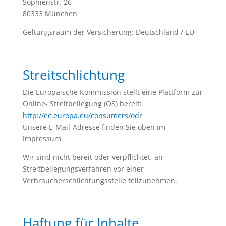
Sophienstr. 26
80333 München
Geltungsraum der Versicherung: Deutschland / EU
Streitschlichtung
Die Europäische Kommission stellt eine Plattform zur
Online- Streitbeilegung (OS) bereit:
http://ec.europa.eu/consumers/odr
Unsere E-Mail-Adresse finden Sie oben im
Impressum.
Wir sind nicht bereit oder verpflichtet, an
Streitbeilegungsverfahren vor einer
Verbraucherschlichtungsstelle teilzunehmen.
Haftung für Inhalte