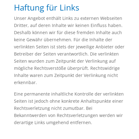
Haftung für Links
Unser Angebot enthält Links zu externen Webseiten
Dritter, auf deren Inhalte wir keinen Einfluss haben.
Deshalb können wir für diese fremden Inhalte auch
keine Gewähr übernehmen. Für die Inhalte der
verlinkten Seiten ist stets der jeweilige Anbieter oder
Betreiber der Seiten verantwortlich. Die verlinkten
Seiten wurden zum Zeitpunkt der Verlinkung auf
mögliche Rechtsverstöße überprüft. Rechtswidrige
Inhalte waren zum Zeitpunkt der Verlinkung nicht
erkennbar.
Eine permanente inhaltliche Kontrolle der verlinkten
Seiten ist jedoch ohne konkrete Anhaltspunkte einer
Rechtsverletzung nicht zumutbar. Bei
Bekanntwerden von Rechtsverletzungen werden wir
derartige Links umgehend entfernen.