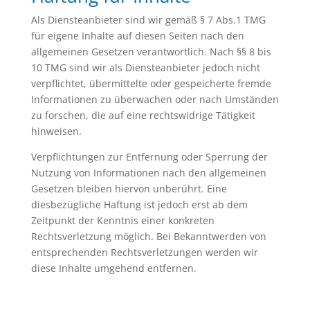
Als Diensteanbieter sind wir gemäß § 7 Abs.1 TMG
für eigene Inhalte auf diesen Seiten nach den
allgemeinen Gesetzen verantwortlich. Nach §§ 8 bis
10 TMG sind wir als Diensteanbieter jedoch nicht
verpflichtet, übermittelte oder gespeicherte fremde
Informationen zu überwachen oder nach Umständen
zu forschen, die auf eine rechtswidrige Tätigkeit
hinweisen.
Verpflichtungen zur Entfernung oder Sperrung der
Nutzung von Informationen nach den allgemeinen
Gesetzen bleiben hiervon unberührt. Eine
diesbezügliche Haftung ist jedoch erst ab dem
Zeitpunkt der Kenntnis einer konkreten
Rechtsverletzung möglich. Bei Bekanntwerden von
entsprechenden Rechtsverletzungen werden wir
diese Inhalte umgehend entfernen.