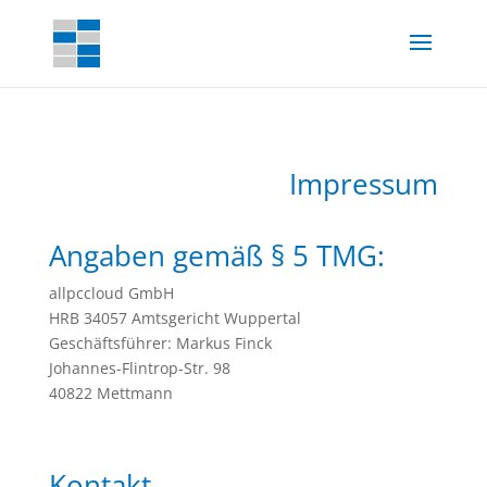
Impressum
Angaben gemäß § 5 TMG:
allpccloud GmbH
HRB 34057 Amtsgericht Wuppertal
Geschäftsführer: Markus Finck
Johannes-Flintrop-Str. 98
40822 Mettmann
Kontakt