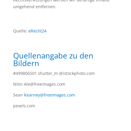
umgehend entfernen.
Quelle:
eRecht24
Quellenangabe zu den
Bildern
#499806501 shutter_m @istockphoto.com
Nitin Ale@freeimages.com
Sean
Kearney@freeimages.com
pexels.com