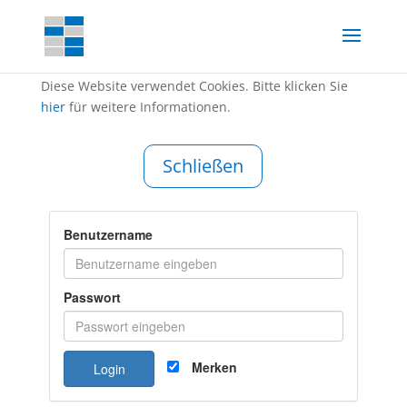
Diese Website verwendet Cookies. Bitte klicken Sie
hier
für weitere Informationen.
Schließen