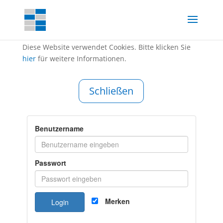
Diese Website verwendet Cookies. Bitte klicken Sie
hier
für weitere Informationen.
Schließen