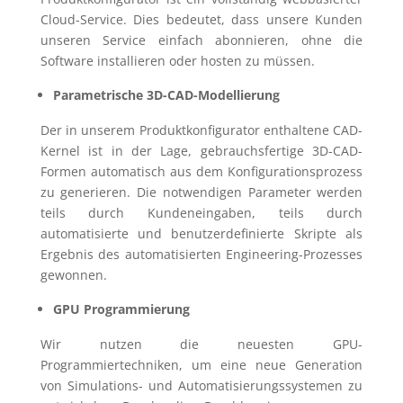
Cloud-Service. Dies bedeutet, dass unsere Kunden
unseren Service einfach abonnieren, ohne die
Software installieren oder hosten zu müssen.
Parametrische 3D-CAD-Modellierung
Der in unserem Produktkonfigurator enthaltene CAD-
Kernel ist in der Lage, gebrauchsfertige 3D-CAD-
Formen automatisch aus dem Konfigurationsprozess
zu generieren. Die notwendigen Parameter werden
teils durch Kundeneingaben, teils durch
automatisierte und benutzerdefinierte Skripte als
Ergebnis des automatisierten Engineering-Prozesses
gewonnen.
GPU Programmierung
Wir nutzen die neuesten GPU-
Programmiertechniken, um eine neue Generation
von Simulations- und Automatisierungssystemen zu