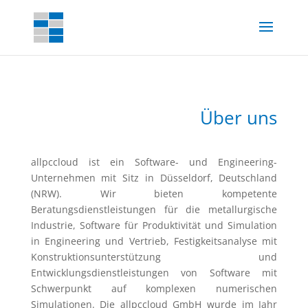
Über uns
allpccloud ist ein Software- und Engineering-
Unternehmen mit Sitz in Düsseldorf, Deutschland
(NRW). Wir bieten kompetente
Beratungsdienstleistungen für die metallurgische
Industrie, Software für Produktivität und Simulation
in Engineering und Vertrieb, Festigkeitsanalyse mit
Konstruktionsunterstützung und
Entwicklungsdienstleistungen von Software mit
Schwerpunkt auf komplexen numerischen
Simulationen. Die allpccloud GmbH wurde im Jahr