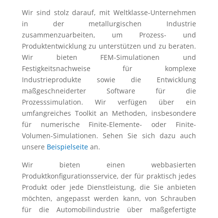
Wir sind stolz darauf, mit Weltklasse-Unternehmen
in der metallurgischen Industrie
zusammenzuarbeiten, um Prozess- und
Produktentwicklung zu unterstützen und zu beraten.
Wir bieten FEM-Simulationen und
Festigkeitsnachweise für komplexe
Industrieprodukte sowie die Entwicklung
maßgeschneiderter Software für die
Prozesssimulation. Wir verfügen über ein
umfangreiches Toolkit an Methoden, insbesondere
für numerische Finite-Elemente- oder Finite-
Volumen-Simulationen. Sehen Sie sich dazu auch
unsere
Beispielseite
an.
Wir bieten einen webbasierten
Produktkonfigurationsservice, der für praktisch jedes
Produkt oder jede Dienstleistung, die Sie anbieten
möchten, angepasst werden kann, von Schrauben
für die Automobilindustrie über maßgefertigte