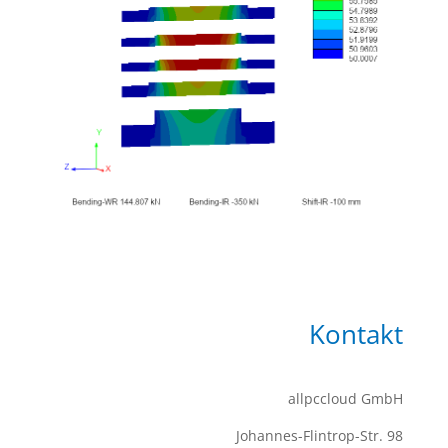
Kontakt
allpccloud GmbH
Johannes-Flintrop-Str. 98