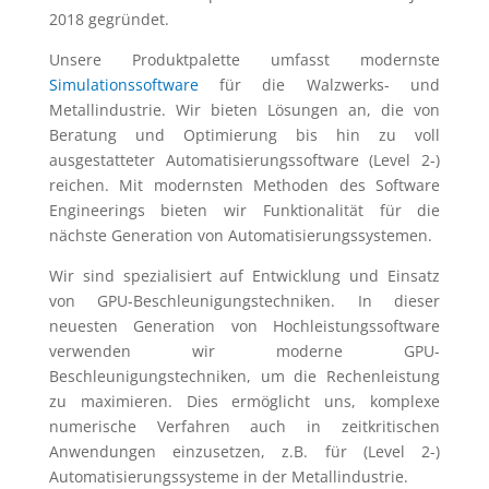
2018 gegründet.
Unsere Produktpalette umfasst modernste
Simulationssoftware
für die Walzwerks- und
Metallindustrie. Wir bieten Lösungen an, die von
Beratung und Optimierung bis hin zu voll
ausgestatteter Automatisierungssoftware (Level 2-)
reichen. Mit modernsten Methoden des Software
Engineerings bieten wir Funktionalität für die
nächste Generation von Automatisierungssystemen.
Wir sind spezialisiert auf Entwicklung und Einsatz
von GPU-Beschleunigungstechniken. In dieser
neuesten Generation von Hochleistungssoftware
verwenden wir moderne GPU-
Beschleunigungstechniken, um die Rechenleistung
zu maximieren. Dies ermöglicht uns, komplexe
numerische Verfahren auch in zeitkritischen
Anwendungen einzusetzen, z.B. für (Level 2-)
Automatisierungssysteme in der Metallindustrie.