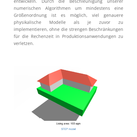
entwickeln. Durch die Beschleunigung unserer
numerischen Algorithmen um mindestens eine
Größenordnung ist es möglich, viel genauere
physikalische Modelle als je zuvor zu
implementieren, ohne die strengen Beschränkungen
für die Rechenzeit in Produktionsanwendungen zu
verletzen.